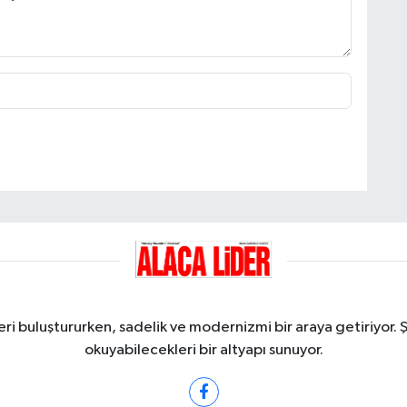
ri buluştururken, sadelik ve modernizmi bir araya getiriyor. 
okuyabilecekleri bir altyapı sunuyor.