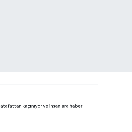
Şatafattan kaçınıyor ve insanlara haber