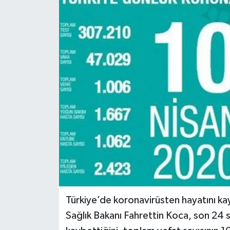
Türkiye’de koronavirüsten hayatını kay
Sağlık Bakanı Fahrettin Koca, son 24 