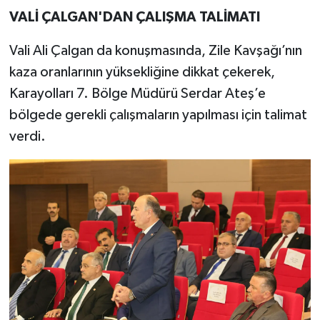
VALİ ÇALGAN'DAN ÇALIŞMA TALİMATI
Vali Ali Çalgan da konuşmasında, Zile Kavşağı’nın
kaza oranlarının yüksekliğine dikkat çekerek,
Karayolları 7. Bölge Müdürü Serdar Ateş’e
bölgede gerekli çalışmaların yapılması için talimat
verdi.