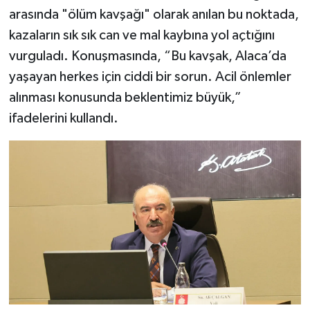
arasında "ölüm kavşağı" olarak anılan bu noktada,
kazaların sık sık can ve mal kaybına yol açtığını
vurguladı. Konuşmasında, “Bu kavşak, Alaca’da
yaşayan herkes için ciddi bir sorun. Acil önlemler
alınması konusunda beklentimiz büyük,”
ifadelerini kullandı.