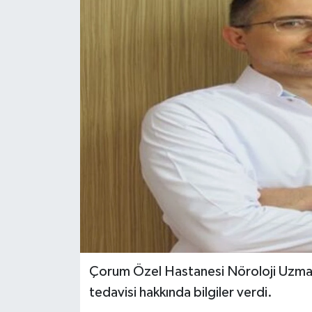
Çorum Özel Hastanesi Nöroloji Uzmanı
tedavisi hakkında bilgiler verdi.