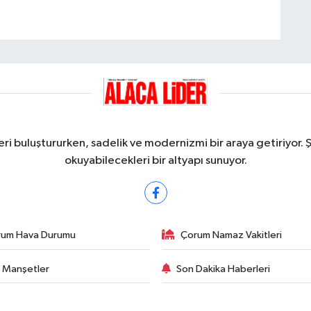
ri buluştururken, sadelik ve modernizmi bir araya getiriyor. 
okuyabilecekleri bir altyapı sunuyor.
rum Hava Durumu
Çorum Namaz Vakitleri
 Manşetler
Son Dakika Haberleri