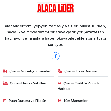
alacalidercom, yepyeni temasıyla sizleri buluştururken,
sadelik ve modernizmi bir araya getiriyor. Şatafattan
kaçınıyor ve insanlara haber okuyabilecekleri bir altyapı
sunuyor.
Çorum Nöbetçi Eczaneler
Çorum Hava Durumu
Çorum Namaz Vakitleri
Çorum Trafik Yoğunluk
Haritası
Puan Durumu ve Fikstür
Tüm Manşetler