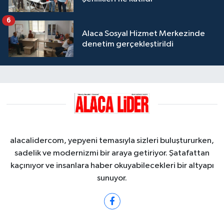
6
Alaca Sosyal Hizmet Merkezinde
denetim gerçekleştirildi
alacalidercom, yepyeni temasıyla sizleri buluştururken,
sadelik ve modernizmi bir araya getiriyor. Şatafattan
kaçınıyor ve insanlara haber okuyabilecekleri bir altyapı
sunuyor.