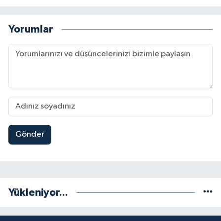
Yorumlar
Gönder
Yükleniyor...