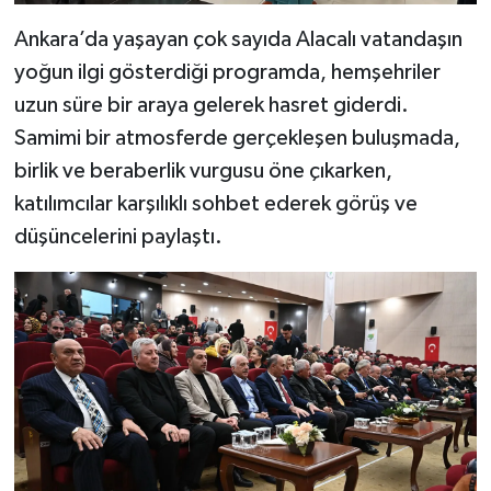
Ankara’da yaşayan çok sayıda Alacalı vatandaşın
yoğun ilgi gösterdiği programda, hemşehriler
uzun süre bir araya gelerek hasret giderdi.
Samimi bir atmosferde gerçekleşen buluşmada,
birlik ve beraberlik vurgusu öne çıkarken,
katılımcılar karşılıklı sohbet ederek görüş ve
düşüncelerini paylaştı.