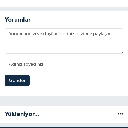
Yorumlar
Gönder
Yükleniyor...