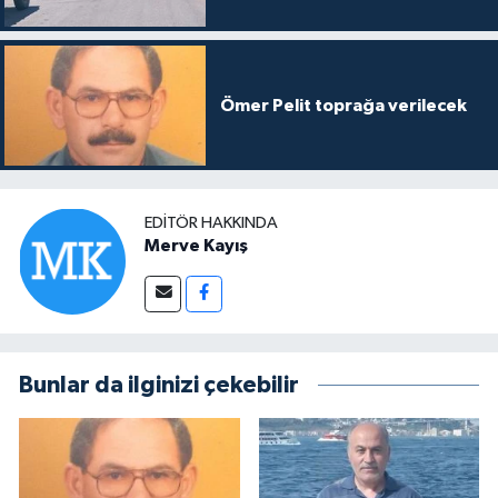
Ömer Pelit toprağa verilecek
EDITÖR HAKKINDA
Merve Kayış
Bunlar da ilginizi çekebilir