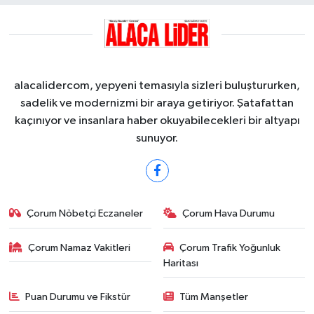
alacalidercom, yepyeni temasıyla sizleri buluştururken,
sadelik ve modernizmi bir araya getiriyor. Şatafattan
kaçınıyor ve insanlara haber okuyabilecekleri bir altyapı
sunuyor.
Çorum Nöbetçi Eczaneler
Çorum Hava Durumu
Çorum Namaz Vakitleri
Çorum Trafik Yoğunluk
Haritası
Puan Durumu ve Fikstür
Tüm Manşetler