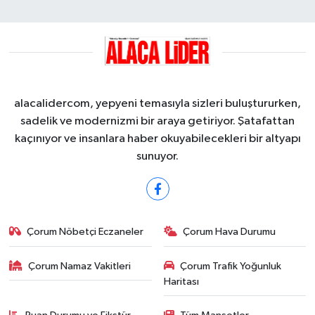
alacalidercom, yepyeni temasıyla sizleri buluştururken,
sadelik ve modernizmi bir araya getiriyor. Şatafattan
kaçınıyor ve insanlara haber okuyabilecekleri bir altyapı
sunuyor.
Çorum Nöbetçi Eczaneler
Çorum Hava Durumu
Çorum Namaz Vakitleri
Çorum Trafik Yoğunluk
Haritası