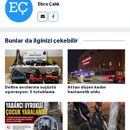
Ebru Çalık
Bunlar da ilginizi çekebilir
Define avcılarına suçüstü
Attan düşen kadın
operasyon: 5 tutuklama
hastanelik oldu