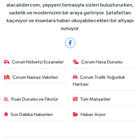
alacalidercom, yepyeni temasıyla sizleri buluştururken,
sadelik ve modernizmi bir araya getiriyor. Şatafattan
kaçınıyor ve insanlara haber okuyabilecekleri bir altyapı
sunuyor.
Çorum Nöbetçi Eczaneler
Çorum Hava Durumu
Çorum Namaz Vakitleri
Çorum Trafik Yoğunluk
Haritası
Puan Durumu ve Fikstür
Tüm Manşetler
Son Dakika Haberleri
Haber Arşivi