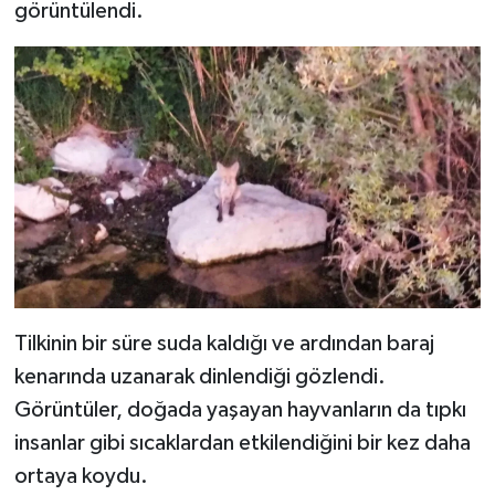
görüntülendi.
Tilkinin bir süre suda kaldığı ve ardından baraj
kenarında uzanarak dinlendiği gözlendi.
Görüntüler, doğada yaşayan hayvanların da tıpkı
insanlar gibi sıcaklardan etkilendiğini bir kez daha
ortaya koydu.