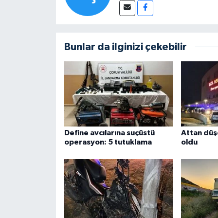
Bunlar da ilginizi çekebilir
Define avcılarına suçüstü
Attan düş
operasyon: 5 tutuklama
oldu