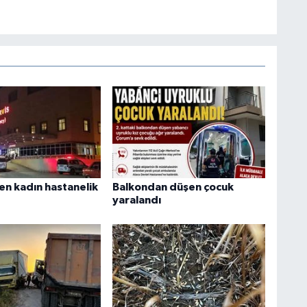
en kadın hastanelik
Balkondan düşen çocuk
yaralandı