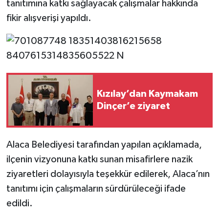
tanıtımına katkı sağlayacak çalışmalar hakkında
fikir alışverişi yapıldı.
Kızılay’dan Kaymakam
Dinçer’e ziyaret
Alaca Belediyesi tarafından yapılan açıklamada,
ilçenin vizyonuna katkı sunan misafirlere nazik
ziyaretleri dolayısıyla teşekkür edilerek, Alaca’nın
tanıtımı için çalışmaların sürdürüleceği ifade
edildi.