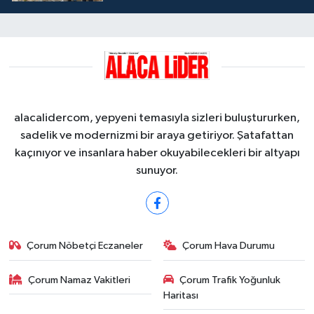
alacalidercom, yepyeni temasıyla sizleri buluştururken,
sadelik ve modernizmi bir araya getiriyor. Şatafattan
kaçınıyor ve insanlara haber okuyabilecekleri bir altyapı
sunuyor.
Çorum Nöbetçi Eczaneler
Çorum Hava Durumu
Çorum Namaz Vakitleri
Çorum Trafik Yoğunluk
Haritası