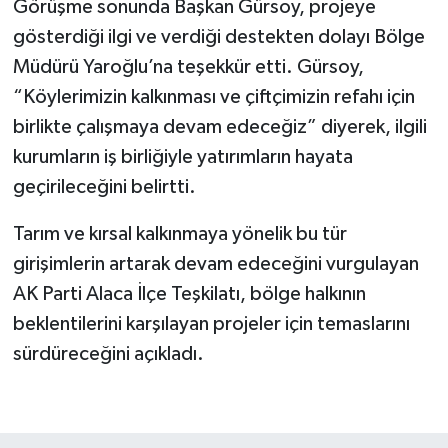
Görüşme sonunda Başkan Gürsoy, projeye
gösterdiği ilgi ve verdiği destekten dolayı Bölge
Müdürü Yaroğlu’na teşekkür etti. Gürsoy,
“Köylerimizin kalkınması ve çiftçimizin refahı için
birlikte çalışmaya devam edeceğiz” diyerek, ilgili
kurumların iş birliğiyle yatırımların hayata
geçirileceğini belirtti.
Tarım ve kırsal kalkınmaya yönelik bu tür
girişimlerin artarak devam edeceğini vurgulayan
AK Parti Alaca İlçe Teşkilatı, bölge halkının
beklentilerini karşılayan projeler için temaslarını
sürdüreceğini açıkladı.