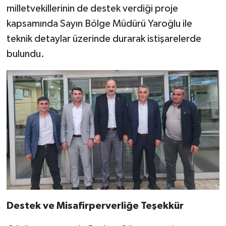
milletvekillerinin de destek verdiği proje
kapsamında Sayın Bölge Müdürü Yaroğlu ile
teknik detaylar üzerinde durarak istişarelerde
bulundu.
Destek ve Misafirperverliğe Teşekkür