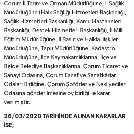
Çorum İl Tarım ve Orman Müdürlüğüne, İl Sağlık
Müdürlüğüne (Halk Sağlığı Hizmetleri Başkanlığı,
Sağlık Hizmetleri Başkanlığı, Kamu Hastaneleri
Başkanlığı, Destek Hizmetleri Başkanlığı), İl Milli
Eğitim Müdürlüğüne, İl Basın ve Halkla İlişkiler
Müdürlüğüne, Tapu Müdürlüğüne, Kadastro
Müdürlüğüne, İlçe Kaymakamlıklarına, İlçe ve
Belde Belediye Başkanlıklarına, Çorum Ticaret ve
Sanayi Odasına, Çorum Esnaf ve Sanatkârlar
Odaları Birliğine, Çorum Şoförler ve Nakliyeciler
Odasına gönderilmesine oy birliği ile karar
verilmiştir.
26/03/2020 TARİHİNDE ALINAN KARARLAR
İSE;