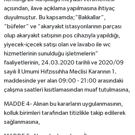
açısından, ilave açıklama yapılmasına ihtiyaç
duyulmuştur. Bu kapsamda;“Bakkallar”,
“büfeler” ve “akaryakıt istasyonlarının parçası
olup akaryakıt satışının pos cihazıyla yapıldığı,
yiyecek-içecek satışı olan ve lavabo ile wc
hizmetlerinin sunulduğu işletmelerin”
faaliyetlerinin, 24.03.2020 tarihli ve 2020/09
sayılı İl Umumi Hıfzıssıhha Meclisi Kararının 1.
maddesinde yer alan 09:00 - 21:00 arasındaki
çalışma saatleri kısıtlamasından muaf tutulmasına,
MADDE 4- Alınan bu kararların uygulanmasının,
kolluk birimleri tarafından titizlikle takip edilerek
sağlanmasına,