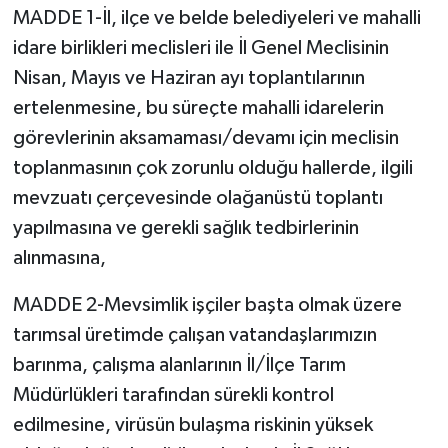
MADDE 1-İl, ilçe ve belde belediyeleri ve mahalli
idare birlikleri meclisleri ile İl Genel Meclisinin
Nisan, Mayıs ve Haziran ayı toplantılarının
ertelenmesine, bu süreçte mahalli idarelerin
görevlerinin aksamaması/devamı için meclisin
toplanmasının çok zorunlu olduğu hallerde, ilgili
mevzuatı çerçevesinde olağanüstü toplantı
yapılmasına ve gerekli sağlık tedbirlerinin
alınmasına,
MADDE 2-Mevsimlik işçiler başta olmak üzere
tarımsal üretimde çalışan vatandaşlarımızın
barınma, çalışma alanlarının İl/İlçe Tarım
Müdürlükleri tarafından sürekli kontrol
edilmesine, virüsün bulaşma riskinin yüksek