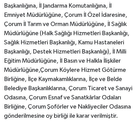
Başkanlığına, İl Jandarma Komutanlığına, İl
Emniyet Müdürlüğüne, Çorum İl Özel İdaresine,
Çorum İl Tarım ve Orman Müdürlüğüne, İl Sağlık
Müdürlüğüne (Halk Sağlığı Hizmetleri Başkanlığı,
Sağlık Hizmetleri Başkanlığı, Kamu Hastaneleri
Başkanlığı, Destek Hizmetleri Başkanlığı), İl Milli
Eğitim Müdürlüğüne, İl Basın ve Halkla İlişkiler
Müdürlüğüne,Çorum Köylere Hizmet Götürme
Birliğine, İlçe Kaymakamlıklarına, İlçe ve Belde
Belediye Başkanlıklarına, Çorum Ticaret ve Sanayi
Odasına, Çorum Esnaf ve Sanatkârlar Odaları
Birliğine, Çorum Şoförler ve Nakliyeciler Odasına
gönderilmesine oy birliği ile karar verilmiştir.