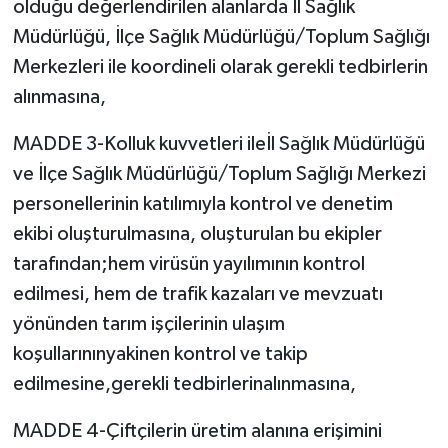
olduğu değerlendirilen alanlarda İl Sağlık
Müdürlüğü, İlçe Sağlık Müdürlüğü/Toplum Sağlığı
Merkezleri ile koordineli olarak gerekli tedbirlerin
alınmasına,
MADDE 3-Kolluk kuvvetleri ileİl Sağlık Müdürlüğü
ve İlçe Sağlık Müdürlüğü/Toplum Sağlığı Merkezi
personellerinin katılımıyla kontrol ve denetim
ekibi oluşturulmasına, oluşturulan bu ekipler
tarafından;hem virüsün yayılımının kontrol
edilmesi, hem de trafik kazaları ve mevzuatı
yönünden tarım işçilerinin ulaşım
koşullarınınyakinen kontrol ve takip
edilmesine,gerekli tedbirlerinalınmasına,
MADDE 4-Çiftçilerin üretim alanına erişimini