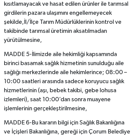
kısıtlamayacak ve hasat edilen ürünler ile tarımsal
girdilerin pazara ulaşımını engellemeyecek
şekilde,İl/İlçe Tarım Müdürlüklerinin kontrol ve
takibinde tarımsal üretimin aksatılmadan
yürütülmesine,
MADDE 5-İlimizde aile hekimliği kapsamında
birinci basamak sağlık hizmetinin sunulduğu aile
sağlığı merkezlerinde aile hekimlerince; 08:00 –
10:00 saatleri arasında sadece koruyucu sağlık
hizmetlerinin (aşı, bebek takibi, gebe lohusa
izlemleri), saat 10:00’dan sonra muayene
işlemlerinin gerçekleştirilmesine,
MADDE 6-Bu kararın bilgi için Sağlık Bakanlığına
ve İçişleri Bakanlığına, gereği için Çorum Belediye