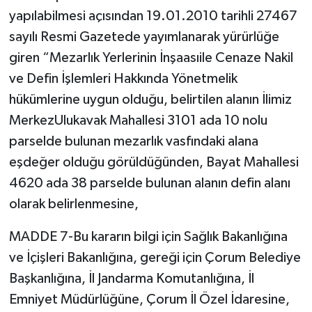
yapılabilmesi açısından 19.01.2010 tarihli 27467
sayılı Resmi Gazetede yayımlanarak yürürlüğe
giren “Mezarlık Yerlerinin İnşaasıile Cenaze Nakil
ve Defin İşlemleri Hakkında Yönetmelik
hükümlerine uygun olduğu, belirtilen alanın İlimiz
MerkezUlukavak Mahallesi 3101 ada 10 nolu
parselde bulunan mezarlık vasfındaki alana
eşdeğer olduğu görüldüğünden, Bayat Mahallesi
4620 ada 38 parselde bulunan alanın defin alanı
olarak belirlenmesine,
MADDE 7-Bu kararın bilgi için Sağlık Bakanlığına
ve İçişleri Bakanlığına, gereği için Çorum Belediye
Başkanlığına, İl Jandarma Komutanlığına, İl
Emniyet Müdürlüğüne, Çorum İl Özel İdaresine,