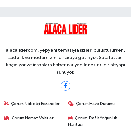
alacalidercom, yepyeni temasıyla sizleri buluştururken,
sadelik ve modernizmi bir araya getiriyor. Şatafattan
kaçınıyor ve insanlara haber okuyabilecekleri bir altyapı
sunuyor.
Çorum Nöbetçi Eczaneler
Çorum Hava Durumu
Çorum Namaz Vakitleri
Çorum Trafik Yoğunluk
Haritası