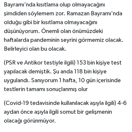
Bayramı'nda kısıtlama olup olmayacağını
şimdiden söylemem zor. Ramazan Bayramı'nda
olduğu gibi bir kısıtlama olmayacağını
düşünüyorum. Önemli olan önümüzdeki
haftalarda pandeminin seyrini görmemiz olacak.
Belirleyici olan bu olacak.
(PSR ve Antikor testiyle ilgili) 153 bin kişiye test
yapılacak demiştik. Şu anda 118 bin kişiye
uygulandı. Sanıyorum 1 hafta, 10 gün içerisinde
testlerin tamamı sonuçlanmış olur
(Covid-19 tedavisinde kullanılacak aşıyla ilgili) 4-6
aydan önce aşıyla ilgili somut bir gelişmenin
olacağı görünmüyor.