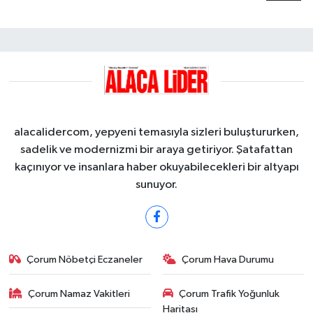
alacalidercom, yepyeni temasıyla sizleri buluştururken,
sadelik ve modernizmi bir araya getiriyor. Şatafattan
kaçınıyor ve insanlara haber okuyabilecekleri bir altyapı
sunuyor.
Çorum Nöbetçi Eczaneler
Çorum Hava Durumu
Çorum Namaz Vakitleri
Çorum Trafik Yoğunluk
Haritası