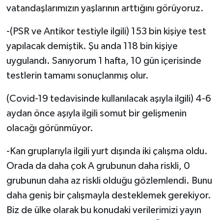
vatandaşlarımızın yaşlarının arttığını görüyoruz.
-(PSR ve Antikor testiyle ilgili) 153 bin kişiye test
yapılacak demiştik. Şu anda 118 bin kişiye
uygulandı. Sanıyorum 1 hafta, 10 gün içerisinde
testlerin tamamı sonuçlanmış olur.
(Covid-19 tedavisinde kullanılacak aşıyla ilgili) 4-6
aydan önce aşıyla ilgili somut bir gelişmenin
olacağı görünmüyor.
-Kan gruplarıyla ilgili yurt dışında iki çalışma oldu.
Orada da daha çok A grubunun daha riskli, 0
grubunun daha az riskli olduğu gözlemlendi. Bunu
daha geniş bir çalışmayla desteklemek gerekiyor.
Biz de ülke olarak bu konudaki verilerimizi yayın