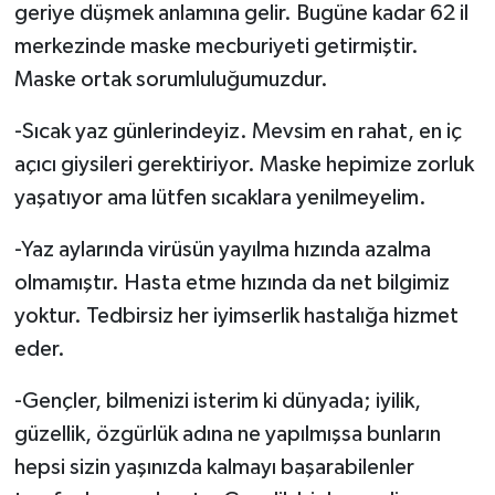
geriye düşmek anlamına gelir. Bugüne kadar 62 il
merkezinde maske mecburiyeti getirmiştir.
Maske ortak sorumluluğumuzdur.
-Sıcak yaz günlerindeyiz. Mevsim en rahat, en iç
açıcı giysileri gerektiriyor. Maske hepimize zorluk
yaşatıyor ama lütfen sıcaklara yenilmeyelim.
-Yaz aylarında virüsün yayılma hızında azalma
olmamıştır. Hasta etme hızında da net bilgimiz
yoktur. Tedbirsiz her iyimserlik hastalığa hizmet
eder.
-Gençler, bilmenizi isterim ki dünyada; iyilik,
güzellik, özgürlük adına ne yapılmışsa bunların
hepsi sizin yaşınızda kalmayı başarabilenler