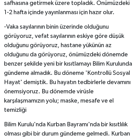
safhasına getirmek üzere topladık. Önümüzdeki
1-2 hafta içinde yayınlanması için hazır olur.
-Vaka sayılarının binin üzerinde olduğunu
görüyoruz, vefat sayılarının eskiye göre düşük
olduğunu görüyoruz, hastane yükünün az
olduğunu da görüyoruz, önümüzdeki dönemde
benzer şekilde yeni bir kısıtlamayı Bilim Kurulunda
gündeme almadık. Bu döneme 'Kontrollü Sosyal
Hayat' demiştik. Bu hayatın tedbirlerle devamını
önemsiyoruz. Bu dönemde virüsle
karşılaşmamızın yolu; maske, mesafe ve el
temizliği
Bilim Kurulu'nda Kurban Bayramı'nda bir kısıtlılık
olması gibi bir durum gündeme gelmedi. Kurban