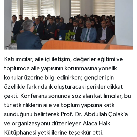
Katılımcılar, aile içi iletişim, değerler eğitimi ve
toplumda aile yapısının korunmasına yönelik
konular üzerine bilgi edinirken; gençler için
özellikle farkındalık oluşturacak içerikler dikkat
çekti. Konferans sonunda söz alan katılımcılar, bu
tür etkinliklerin aile ve toplum yapısına katkı
sunduğunu belirterek Prof. Dr. Abdullah Çolak’a
ve organizasyonu düzenleyen Alaca Halk
Kütüphanesi yetkililerine teşekkür etti.