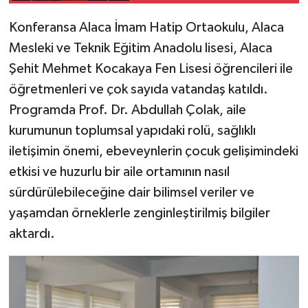
Konferansa Alaca İmam Hatip Ortaokulu, Alaca
Mesleki ve Teknik Eğitim Anadolu lisesi, Alaca
Şehit Mehmet Kocakaya Fen Lisesi öğrencileri ile
öğretmenleri ve çok sayıda vatandaş katıldı.
Programda Prof. Dr. Abdullah Çolak, aile
kurumunun toplumsal yapıdaki rolü, sağlıklı
iletişimin önemi, ebeveynlerin çocuk gelişimindeki
etkisi ve huzurlu bir aile ortamının nasıl
sürdürülebileceğine dair bilimsel veriler ve
yaşamdan örneklerle zenginleştirilmiş bilgiler
aktardı.