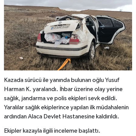
Kazada sürücü ile yanında bulunan oğlu Yusuf
Harman K. yaralandı. İhbar üzerine olay yerine
sağlık, jandarma ve polis ekipleri sevk edildi.
Yaralılar sağlık ekiplerince yapılan ilk müdahalenin
ardından Alaca Devlet Hastanesine kaldırıldı.
Ekipler kazayla ilgili inceleme başlattı.