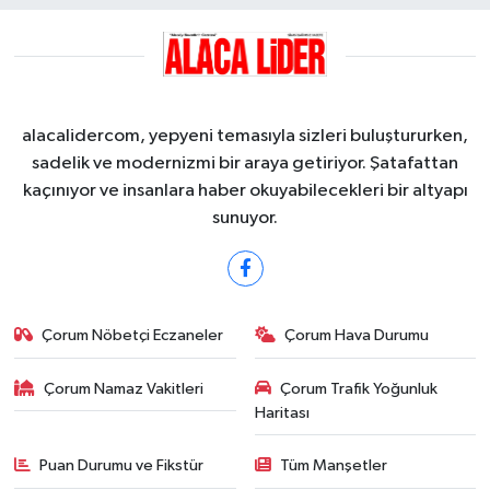
alacalidercom, yepyeni temasıyla sizleri buluştururken,
sadelik ve modernizmi bir araya getiriyor. Şatafattan
kaçınıyor ve insanlara haber okuyabilecekleri bir altyapı
sunuyor.
Çorum Nöbetçi Eczaneler
Çorum Hava Durumu
Çorum Namaz Vakitleri
Çorum Trafik Yoğunluk
Haritası
Puan Durumu ve Fikstür
Tüm Manşetler