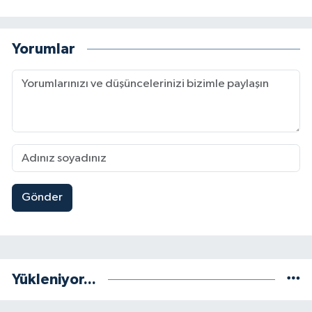
Yorumlar
Gönder
Yükleniyor...