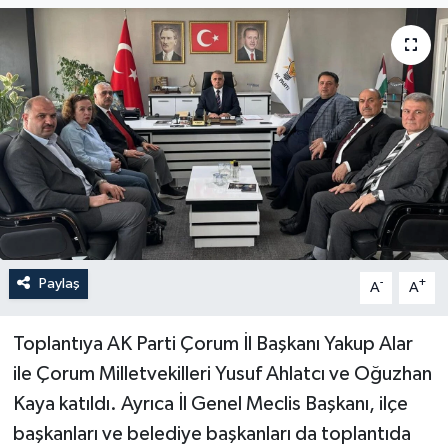
Paylaş
-
+
A
A
Toplantıya AK Parti Çorum İl Başkanı Yakup Alar
ile Çorum Milletvekilleri Yusuf Ahlatcı ve Oğuzhan
Kaya katıldı. Ayrıca İl Genel Meclis Başkanı, ilçe
başkanları ve belediye başkanları da toplantıda