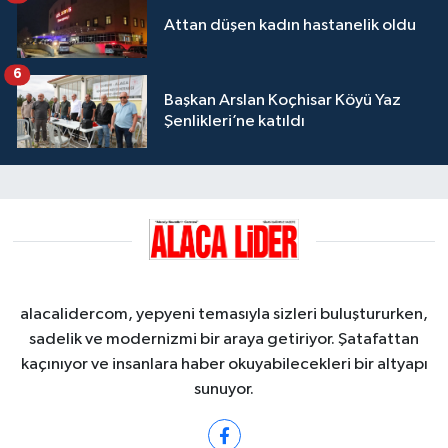
Attan düşen kadın hastanelik oldu
6
Başkan Arslan Koçhisar Köyü Yaz
Şenlikleri’ne katıldı
alacalidercom, yepyeni temasıyla sizleri buluştururken,
sadelik ve modernizmi bir araya getiriyor. Şatafattan
kaçınıyor ve insanlara haber okuyabilecekleri bir altyapı
sunuyor.