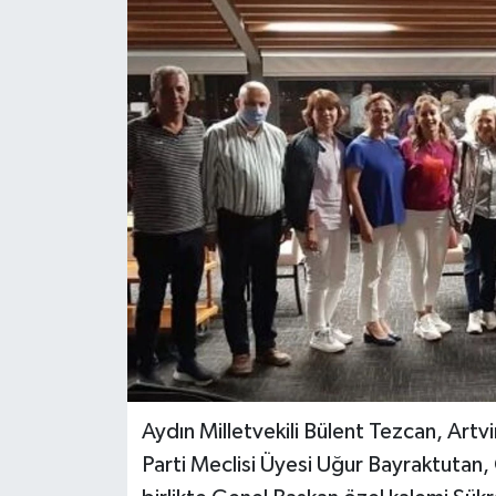
Aydın Milletvekili Bülent Tezcan, Artvi
Parti Meclisi Üyesi Uğur Bayraktutan, 