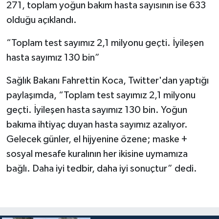
271, toplam yoğun bakım hasta sayısının ise 633
olduğu açıklandı.
“Toplam test sayımız 2,1 milyonu geçti. İyileşen
hasta sayımız 130 bin”
Sağlık Bakanı Fahrettin Koca, Twitter'dan yaptığı
paylaşımda, “Toplam test sayımız 2,1 milyonu
geçti. İyileşen hasta sayımız 130 bin. Yoğun
bakıma ihtiyaç duyan hasta sayımız azalıyor.
Gelecek günler, el hijyenine özene; maske +
sosyal mesafe kuralının her ikisine uymamıza
bağlı. Daha iyi tedbir, daha iyi sonuçtur” dedi.