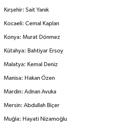
Kırşehir: Sait Yanık
Kocaeli: Cemal Kaplan
Konya: Murat Dönmez
Kütahya: Bahtiyar Ersoy
Malatya: Kemal Deniz
Manisa: Hakan Özen
Mardin: Adnan Avuka
Mersin: Abdullah Biçer
Muğla: Hayati Nizamoğlu