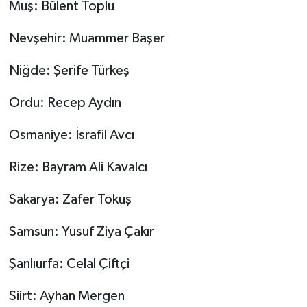
Muş: Bülent Toplu
Nevşehir: Muammer Başer
Niğde: Şerife Türkeş
Ordu: Recep Aydın
Osmaniye: İsrafil Avcı
Rize: Bayram Ali Kavalcı
Sakarya: Zafer Tokuş
Samsun: Yusuf Ziya Çakır
Şanlıurfa: Celal Çiftçi
Siirt: Ayhan Mergen