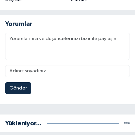
Yorumlar
Gönder
Yükleniyor...