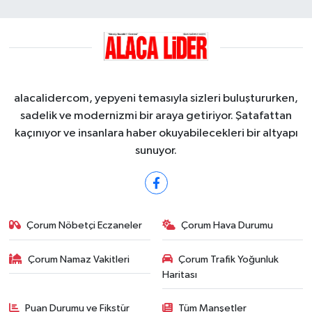
alacalidercom, yepyeni temasıyla sizleri buluştururken,
sadelik ve modernizmi bir araya getiriyor. Şatafattan
kaçınıyor ve insanlara haber okuyabilecekleri bir altyapı
sunuyor.
Çorum Nöbetçi Eczaneler
Çorum Hava Durumu
Çorum Namaz Vakitleri
Çorum Trafik Yoğunluk
Haritası
Puan Durumu ve Fikstür
Tüm Manşetler