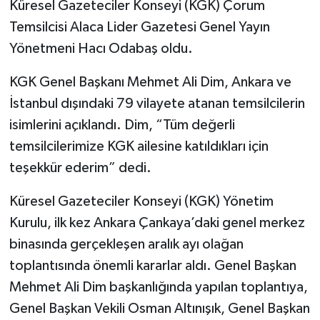
Küresel Gazeteciler Konseyi (KGK) Çorum
Temsilcisi Alaca Lider Gazetesi Genel Yayın
Yönetmeni Hacı Odabaş oldu.
KGK Genel Başkanı Mehmet Ali Dim, Ankara ve
İstanbul dışındaki 79 vilayete atanan temsilcilerin
isimlerini açıklandı. Dim, “Tüm değerli
temsilcilerimize KGK ailesine katıldıkları için
teşekkür ederim” dedi.
Küresel Gazeteciler Konseyi (KGK) Yönetim
Kurulu, ilk kez Ankara Çankaya’daki genel merkez
binasında gerçekleşen aralık ayı olağan
toplantısında önemli kararlar aldı. Genel Başkan
Mehmet Ali Dim başkanlığında yapılan toplantıya,
Genel Başkan Vekili Osman Altınışık, Genel Başkan