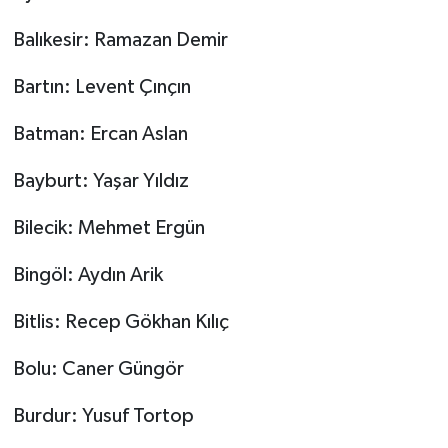
Balıkesir: Ramazan Demir
Bartın: Levent Çınçın
Batman: Ercan Aslan
Bayburt: Yaşar Yıldız
Bilecik: Mehmet Ergün
Bingöl: Aydın Arik
Bitlis: Recep Gökhan Kılıç
Bolu: Caner Güngör
Burdur: Yusuf Tortop