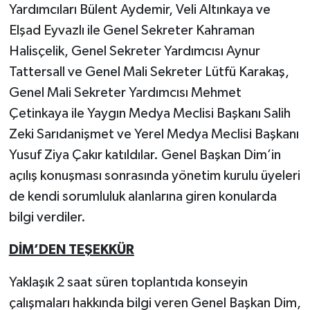
Yardımcıları Bülent Aydemir, Veli Altınkaya ve
Elşad Eyvazlı ile Genel Sekreter Kahraman
Halisçelik, Genel Sekreter Yardımcısı Aynur
Tattersall ve Genel Mali Sekreter Lütfü Karakaş,
Genel Mali Sekreter Yardımcısı Mehmet
Çetinkaya ile Yaygın Medya Meclisi Başkanı Salih
Zeki Sarıdanişmet ve Yerel Medya Meclisi Başkanı
Yusuf Ziya Çakır katıldılar. Genel Başkan Dim’in
açılış konuşması sonrasında yönetim kurulu üyeleri
de kendi sorumluluk alanlarına giren konularda
bilgi verdiler.
DİM’DEN TEŞEKKÜR
Yaklaşık 2 saat süren toplantıda konseyin
çalışmaları hakkında bilgi veren Genel Başkan Dim,