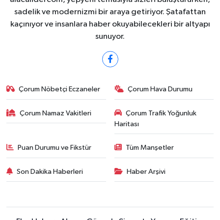
sadelik ve modernizmi bir araya getiriyor. Şatafattan
kaçınıyor ve insanlara haber okuyabilecekleri bir altyapı
sunuyor.
Çorum Nöbetçi Eczaneler
Çorum Hava Durumu
Çorum Namaz Vakitleri
Çorum Trafik Yoğunluk
Haritası
Puan Durumu ve Fikstür
Tüm Manşetler
Son Dakika Haberleri
Haber Arşivi