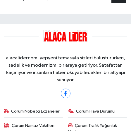
alacalidercom, yepyeni temasıyla sizleri buluştururken,
sadelik ve modernizmi bir araya getiriyor. Şatafattan
kaçınıyor ve insanlara haber okuyabilecekleri bir altyapı
sunuyor.
Çorum Nöbetçi Eczaneler
Çorum Hava Durumu
Çorum Namaz Vakitleri
Çorum Trafik Yoğunluk