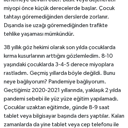
miyopi önce küçük derecelerde başlar. Çocuk
tahtayı göremediğinden derslerde zorlanır.
Dışarıda ise uzağı göremediğinden trafikte
tehlike yaşaması mümkündür.
38 yıllık göz hekimi olarak son yılda çocuklarda
kırma kusurlarının arttığını gözlemledim. 8-10
yaşındaki çocuklarda 3-4-5 derece miyoplara
rastladım. Geçmiş yıllarda böyle değildi. Bunu
neye bağlıyorum? Pandemiye bağlıyorum.
Geçtiğimiz 2020-2021 yıllarında, yaklaşık 2 yılda
pandemi sebebi ile yüz yüze eğitim yapılamadı.
Çocuklar uzaktan eğitimde, günde 8-9 saat
tablet veya bilgisayar başında ders yaptılar. Kalan
zamanlarda da yine tablet veya cep telefonu ile