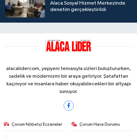
Alaca Sosyal Hizmet Merkezinde
denetim gerçekleştirildi
alacalidercom, yepyeni temasıyla sizleri buluştururken,
sadelik ve modernizmi bir araya getiriyor. Şatafattan
kaçınıyor ve insanlara haber okuyabilecekleri bir altyapı
sunuyor.
Çorum Nöbetçi Eczaneler
Çorum Hava Durumu