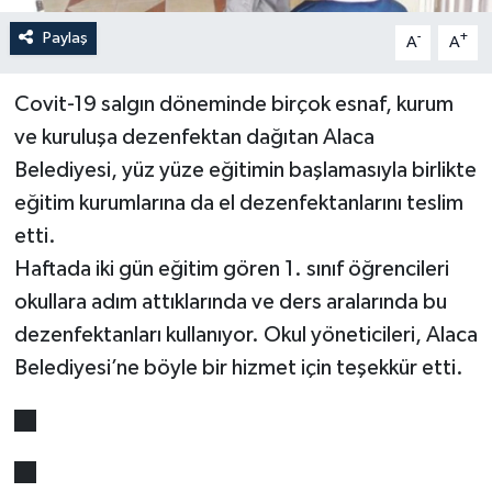
Paylaş
-
+
A
A
Covit-19 salgın döneminde birçok esnaf, kurum
ve kuruluşa dezenfektan dağıtan Alaca
Belediyesi, yüz yüze eğitimin başlamasıyla birlikte
eğitim kurumlarına da el dezenfektanlarını teslim
etti.
Haftada iki gün eğitim gören 1. sınıf öğrencileri
okullara adım attıklarında ve ders aralarında bu
dezenfektanları kullanıyor. Okul yöneticileri, Alaca
Belediyesi’ne böyle bir hizmet için teşekkür etti.