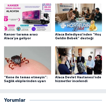
Kanser tarama aracı
Alaca Belediyesi’nden “Hoş
Alaca’ya geliyor
Geldin Bebek” desteği
“Kene ile temas etmeyin”:
Alaca Devlet Hastanesi’nde
Sağlık ekiplerinden uyarı
hizmetler incelendi
Yorumlar