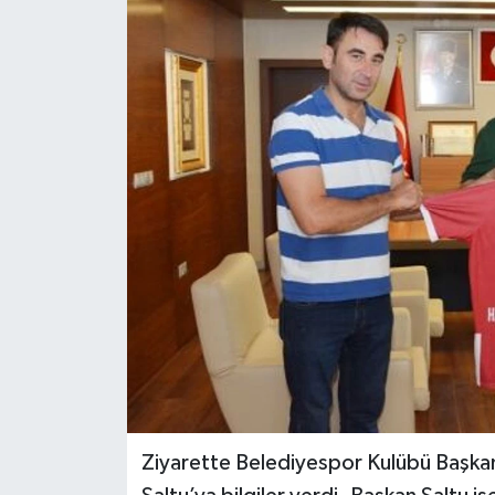
Ziyarette Belediyespor Kulübü Başkanı 