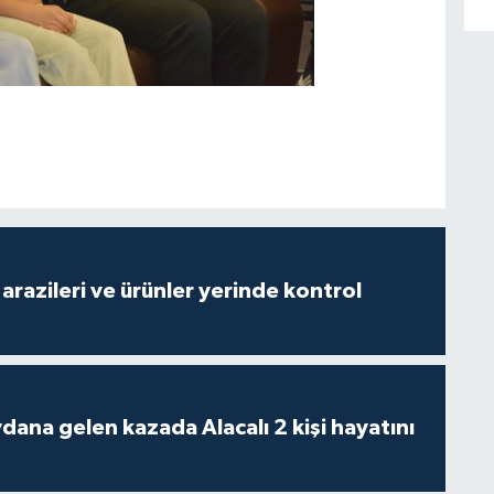
arazileri ve ürünler yerinde kontrol
 kazada Alacalı 2 kişi hayatını