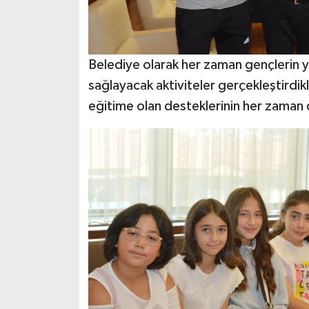
Belediye olarak her zaman gençlerin y
sağlayacak aktiviteler gerçekleştirdik
eğitime olan desteklerinin her zaman 