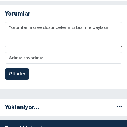
Yorumlar
Gönder
Yükleniyor...