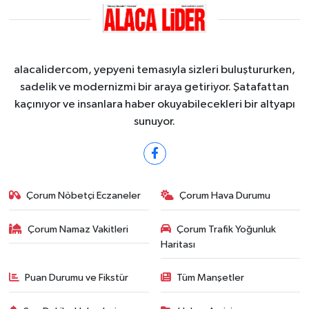
alacalidercom, yepyeni temasıyla sizleri buluştururken,
sadelik ve modernizmi bir araya getiriyor. Şatafattan
kaçınıyor ve insanlara haber okuyabilecekleri bir altyapı
sunuyor.
Çorum Nöbetçi Eczaneler
Çorum Hava Durumu
Çorum Namaz Vakitleri
Çorum Trafik Yoğunluk
Haritası
Puan Durumu ve Fikstür
Tüm Manşetler