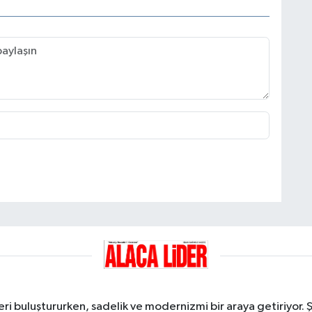
ri buluştururken, sadelik ve modernizmi bir araya getiriyor. 