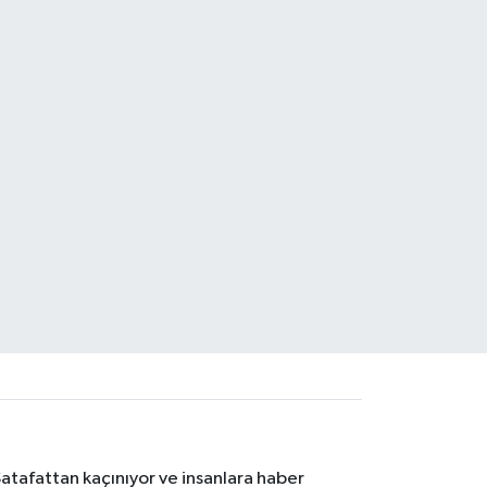
Şatafattan kaçınıyor ve insanlara haber