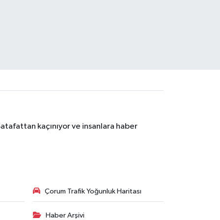
Şatafattan kaçınıyor ve insanlara haber
Çorum Trafik Yoğunluk Haritası
Haber Arşivi