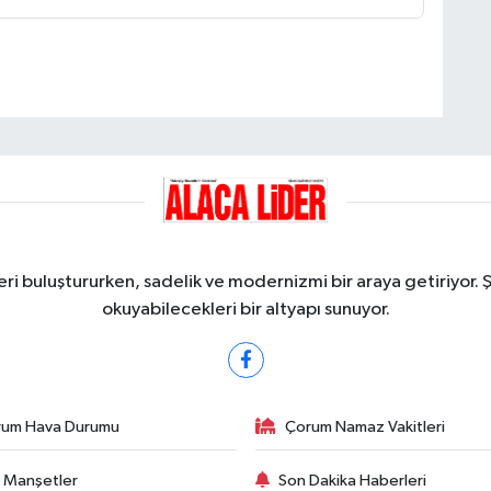
ri buluştururken, sadelik ve modernizmi bir araya getiriyor. 
okuyabilecekleri bir altyapı sunuyor.
rum Hava Durumu
Çorum Namaz Vakitleri
 Manşetler
Son Dakika Haberleri