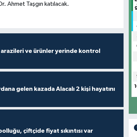
Dr. Ahmet Taşgın katılacak.
arazileri ve ürünler yerinde kontrol
1
 kazada Alacalı 2 kişi hayatını
olluğu, çiftçide fiyat sıkıntısı var