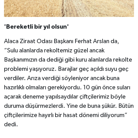
'Bereketli bir yıl olsun'
Alaca Ziraat Odası Başkanı Ferhat Arslan da,
“Sulu alanlarda rekoltemiz güzel ancak
Başkanımızın da dediği gibi kuru alanlarda rekolte
problemi yaşıyoruz. Barajlar geç açıldı suyu geç
verdiler. Arıza verdiği söyleniyor ancak buna
hazırlıklı olmaları gerekiyordu. 10 gün önce suları
açarak deneme yapılsaydılar çiftçilerimiz böyle
duruma düşürmezlerdi. Yine de buna şükür. Bütün
çiftçilerimize hayırlı bir hasat dönemi diliyorum”
dedi.