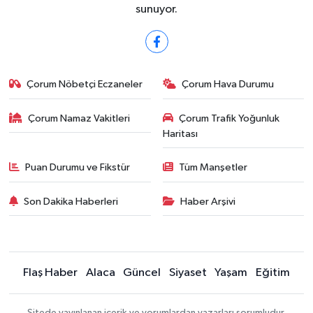
sunuyor.
Çorum Nöbetçi Eczaneler
Çorum Hava Durumu
Çorum Namaz Vakitleri
Çorum Trafik Yoğunluk
Haritası
Puan Durumu ve Fikstür
Tüm Manşetler
Son Dakika Haberleri
Haber Arşivi
Flaş Haber
Alaca
Güncel
Siyaset
Yaşam
Eğitim