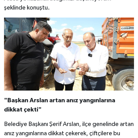
şeklinde konuştu.
"Başkan Arslan artan anız yangınlarına
dikkat çekti"
Belediye Başkanı Şerif Arslan, ilçe genelinde artan
anız yangınlarına dikkat çekerek, çiftçilere bu