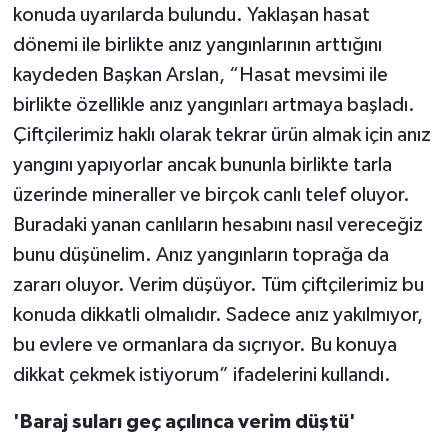
konuda uyarılarda bulundu. Yaklaşan hasat
dönemi ile birlikte anız yangınlarının arttığını
kaydeden Başkan Arslan, “Hasat mevsimi ile
birlikte özellikle anız yangınları artmaya başladı.
Çiftçilerimiz haklı olarak tekrar ürün almak için anız
yangını yapıyorlar ancak bununla birlikte tarla
üzerinde mineraller ve birçok canlı telef oluyor.
Buradaki yanan canlıların hesabını nasıl vereceğiz
bunu düşünelim. Anız yangınların toprağa da
zararı oluyor. Verim düşüyor. Tüm çiftçilerimiz bu
konuda dikkatli olmalıdır. Sadece anız yakılmıyor,
bu evlere ve ormanlara da sıçrıyor. Bu konuya
dikkat çekmek istiyorum” ifadelerini kullandı.
'Baraj suları geç açılınca verim düştü'