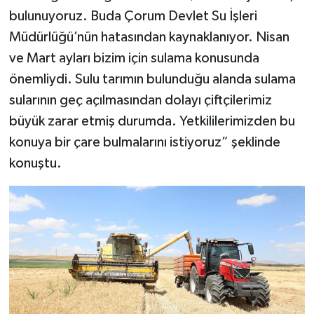
bulunuyoruz. Buda Çorum Devlet Su İşleri
Müdürlüğü’nün hatasından kaynaklanıyor. Nisan
ve Mart ayları bizim için sulama konusunda
önemliydi. Sulu tarımın bulunduğu alanda sulama
sularının geç açılmasından dolayı çiftçilerimiz
büyük zarar etmiş durumda. Yetkililerimizden bu
konuya bir çare bulmalarını istiyoruz” şeklinde
konuştu.