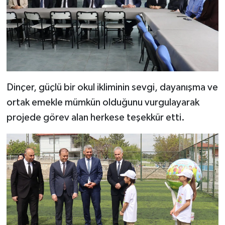
Dinçer, güçlü bir okul ikliminin sevgi, dayanışma ve
ortak emekle mümkün olduğunu vurgulayarak
projede görev alan herkese teşekkür etti.