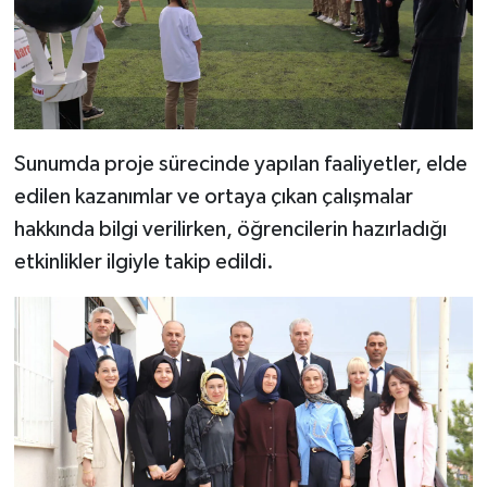
Sunumda proje sürecinde yapılan faaliyetler, elde
edilen kazanımlar ve ortaya çıkan çalışmalar
hakkında bilgi verilirken, öğrencilerin hazırladığı
etkinlikler ilgiyle takip edildi.