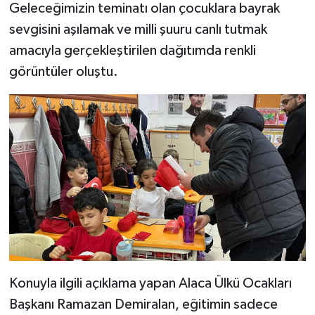
Geleceğimizin teminatı olan çocuklara bayrak
sevgisini aşılamak ve milli şuuru canlı tutmak
amacıyla gerçekleştirilen dağıtımda renkli
görüntüler oluştu.
Konuyla ilgili açıklama yapan Alaca Ülkü Ocakları
Başkanı Ramazan Demiralan, eğitimin sadece