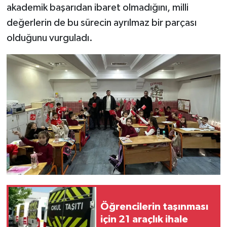
akademik başarıdan ibaret olmadığını, milli
değerlerin de bu sürecin ayrılmaz bir parçası
olduğunu vurguladı.
Öğrencilerin taşınması
için 21 araçlık ihale