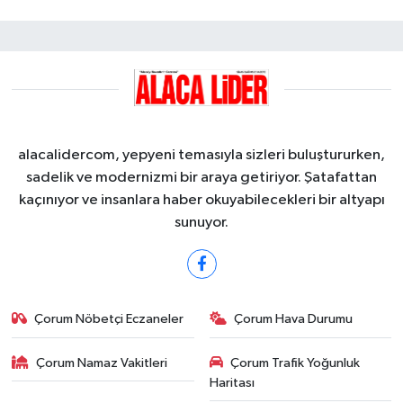
alacalidercom, yepyeni temasıyla sizleri buluştururken,
sadelik ve modernizmi bir araya getiriyor. Şatafattan
kaçınıyor ve insanlara haber okuyabilecekleri bir altyapı
sunuyor.
Çorum Nöbetçi Eczaneler
Çorum Hava Durumu
Çorum Namaz Vakitleri
Çorum Trafik Yoğunluk
Haritası