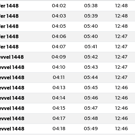
fer 1448
04:02
05:38
12:48
fer 1448
04:03
05:39
12:48
fer 1448
04:05
05:40
12:48
fer 1448
04:06
05:40
12:47
fer 1448
04:07
05:41
12:47
evvel 1448
04:09
05:42
12:47
evvel 1448
04:10
05:43
12:47
evvel 1448
04:11
05:44
12:47
evvel 1448
04:13
05:45
12:46
evvel 1448
04:14
05:46
12:46
evvel 1448
04:15
05:47
12:46
evvel 1448
04:17
05:48
12:46
evvel 1448
04:18
05:49
12:46