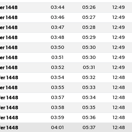
fer 1448
03:44
05:26
12:49
fer 1448
03:46
05:27
12:49
fer 1448
03:47
05:28
12:49
fer 1448
03:48
05:29
12:49
fer 1448
03:50
05:30
12:49
fer 1448
03:51
05:30
12:49
fer 1448
03:52
05:31
12:49
fer 1448
03:54
05:32
12:48
fer 1448
03:55
05:33
12:48
fer 1448
03:57
05:34
12:48
fer 1448
03:58
05:35
12:48
fer 1448
03:59
05:36
12:48
fer 1448
04:01
05:37
12:48