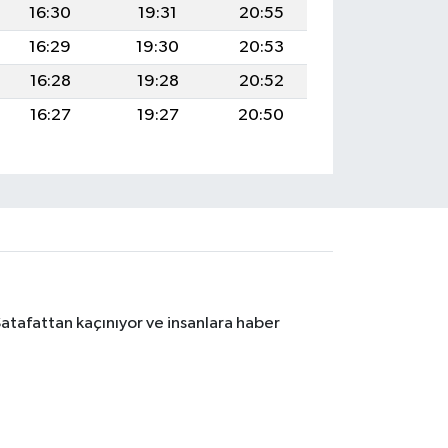
16:30
19:31
20:55
16:29
19:30
20:53
16:28
19:28
20:52
16:27
19:27
20:50
Şatafattan kaçınıyor ve insanlara haber