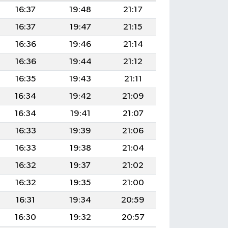
16:37
19:48
21:17
16:37
19:47
21:15
16:36
19:46
21:14
16:36
19:44
21:12
16:35
19:43
21:11
16:34
19:42
21:09
16:34
19:41
21:07
16:33
19:39
21:06
16:33
19:38
21:04
16:32
19:37
21:02
16:32
19:35
21:00
16:31
19:34
20:59
16:30
19:32
20:57