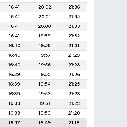
16:41
20:02
21:36
16:41
20:01
21:35
16:41
20:00
21:33
16:41
19:59
21:32
16:40
19:58
21:31
16:40
19:57
21:29
16:40
19:56
21:28
16:39
19:55
21:26
16:39
19:54
21:25
16:39
19:53
21:23
16:38
19:51
21:22
16:38
19:50
21:20
16:37
19:49
21:19