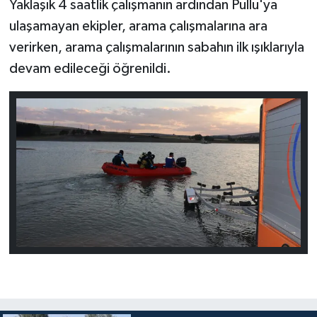
Yaklaşık 4 saatlik çalışmanın ardından Pullu'ya
ulaşamayan ekipler, arama çalışmalarına ara
verirken, arama çalışmalarının sabahın ilk ışıklarıyla
devam edileceği öğrenildi.