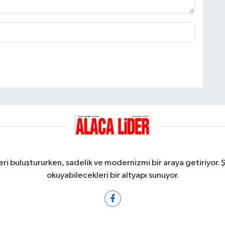
ri buluştururken, sadelik ve modernizmi bir araya getiriyor. 
okuyabilecekleri bir altyapı sunuyor.