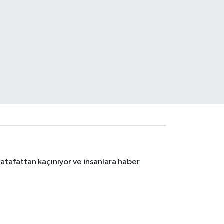
Şatafattan kaçınıyor ve insanlara haber